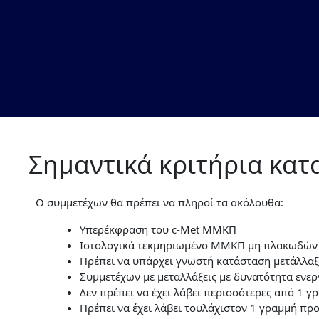
Σημαντικά κριτήρια κα
Ο συμμετέχων θα πρέπει να πληροί τα ακόλουθα:
Υπερέκφραση του c-Met ΜΜΚΠ
Ιστολογικά τεκμηριωμένο ΜΜΚΠ μη πλακωδών κ
Πρέπει να υπάρχει γνωστή κατάσταση μετάλλαξ
Συμμετέχων με μεταλλάξεις με δυνατότητα ενερ
Δεν πρέπει να έχει λάβει περισσότερες από 1
Πρέπει να έχει λάβει τουλάχιστον 1 γραμμή 