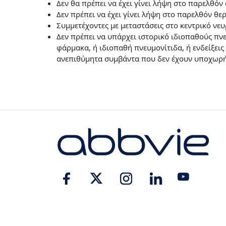
Δεν θα πρέπει να έχει γίνει λήψη στο παρελθό
Δεν πρέπει να έχει γίνει λήψη στο παρελθόν θε
Συμμετέχοντες με μεταστάσεις στο κεντρικό νε
Δεν πρέπει να υπάρχει ιστορικό ιδιοπαθούς πν
φάρμακα, ή ιδιοπαθή πνευμονίτιδα, ή ενδείξεις
ανεπιθύμητα συμβάντα που δεν έχουν υποχωρή